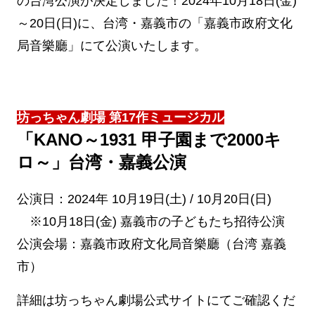
の台湾公演が決定しました！
2024年10月18日(金)
～20日(日)に、台湾・嘉義市の「嘉義市政府文化
局音樂廳」にて公演いたします。
坊っちゃん劇場 第17作ミュージカル
「KANO～1931 甲子園まで2000キ
ロ～」台湾・嘉義公演
公演日：2024年 10月19日(土) / 10月20日(日)
※10月18日(金) 嘉義市の子どもたち招待公演
公演会場：嘉義市政府文化局音樂廳（台湾 嘉義
市）
詳細は坊っちゃん劇場公式サイトにてご確認くだ